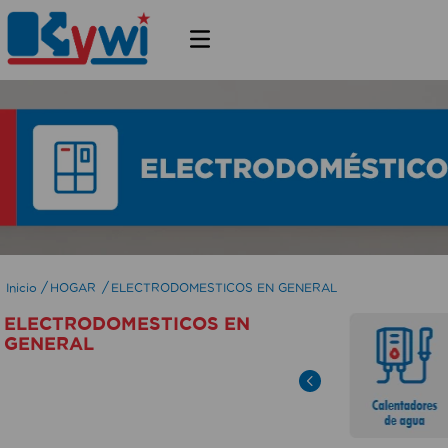
HOGAR
ELECTRODOMESTICOS EN GENERAL
ELECTRODOMESTICOS EN
GENERAL