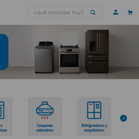
¿Qué necesitas hoy?