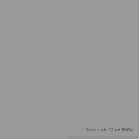
Mostrando
12 de 6904