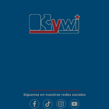
Siguenos en nuestras redes sociales