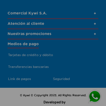
Comercial Kywi S.A.
+
Atención al cliente
+
Nuestras promociones
+
Medios de pago
Tarjetas de crédito y débito
Transferencias bancarias
Link de pagos
Seguridad
© Kywi © Copyright 2023. All Rights Reserved.