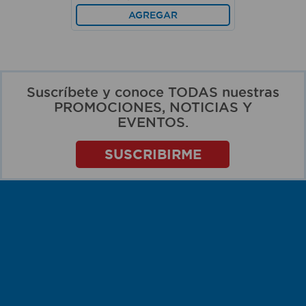
AGREGAR
Suscríbete y conoce TODAS nuestras
PROMOCIONES, NOTICIAS Y
EVENTOS.
SUSCRIBIRME