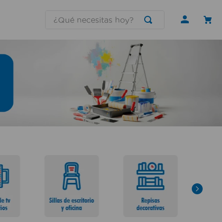
¿Qué necesitas hoy?