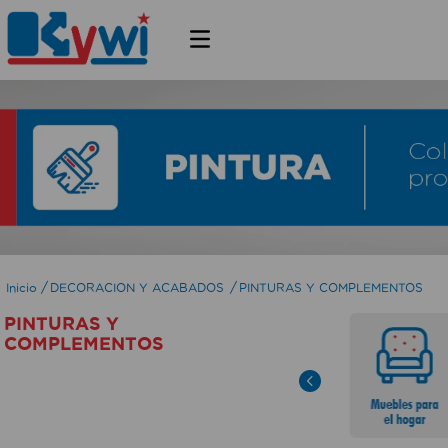
DECORACION Y ACABADOS
PINTURAS Y COMPLEMENTOS
PINTURAS Y
COMPLEMENTOS