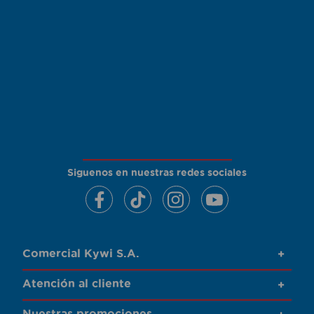
Siguenos en nuestras redes sociales
Comercial Kywi S.A.
+
Atención al cliente
+
Nuestras promociones