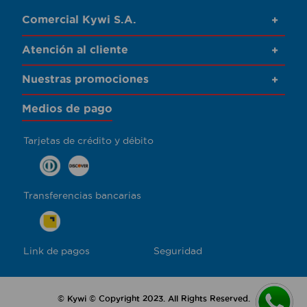
Comercial Kywi S.A.
+
Atención al cliente
+
Nuestras promociones
+
Medios de pago
Tarjetas de crédito y débito
Transferencias bancarias
Link de pagos
Seguridad
© Kywi © Copyright 2023. All Rights Reserved.