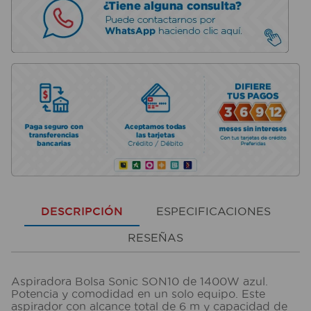
DESCRIPCIÓN
ESPECIFICACIONES
RESEÑAS
Aspiradora Bolsa Sonic SON10 de 1400W azul.
Potencia y comodidad en un solo equipo. Este
aspirador con alcance total de 6 m y capacidad de