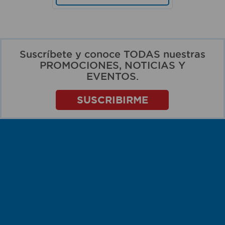
Suscríbete y conoce TODAS nuestras
PROMOCIONES, NOTICIAS Y
EVENTOS.
SUSCRIBIRME