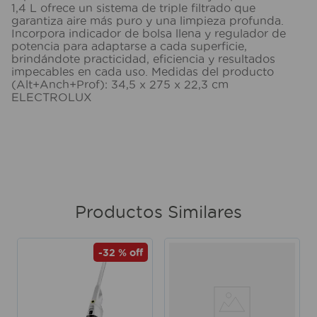
1,4 L ofrece un sistema de triple filtrado que
garantiza aire más puro y una limpieza profunda.
Incorpora indicador de bolsa llena y regulador de
potencia para adaptarse a cada superficie,
brindándote practicidad, eficiencia y resultados
impecables en cada uso. Medidas del producto
(Alt+Anch+Prof): 34,5 x 275 x 22,3 cm
ELECTROLUX
Productos Similares
-
32 %
off