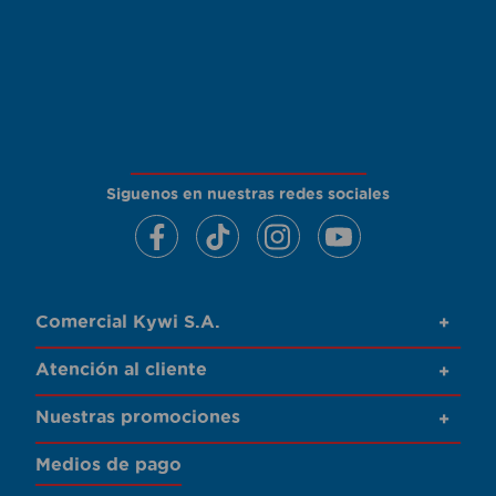
Siguenos en nuestras redes sociales
Comercial Kywi S.A.
+
Atención al cliente
+
Nuestras promociones
+
Medios de pago