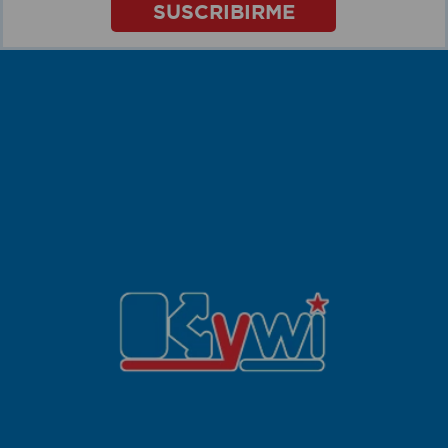
SUSCRIBIRME