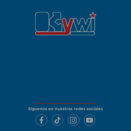
Siguenos en nuestras redes sociales