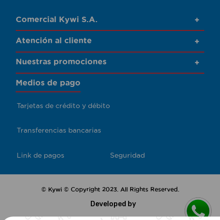
Comercial Kywi S.A.
+
Atención al cliente
+
Nuestras promociones
+
Medios de pago
Tarjetas de crédito y débito
Transferencias bancarias
Link de pagos
Seguridad
© Kywi © Copyright 2023. All Rights Reserved.