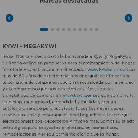
Marcas destacadas
KYWI - MEGAKYWI
¡Hola! Nos complace darte la bienvenida a Kywi y MegaKywi,
tu tienda online en productos para el mejoramiento del hogar,
ferretería y construcción en el Ecuador
www.kywi.com.ec
Con
más de 80 años de experiencia, nos enorgullece ofrecer una
experiencia de compra excepcional, respaldada por la calidad
y el compromiso que nos caracterizan. Descubre la
tranquilidad de comprar en
www.kywi.com.ec
que combina la
tradición, modernidad, comodidad y facilidad, con un
catálogo diseñado para satisfacer todas tus necesidades,
desde ferretería y mejoramiento del hogar hasta tecnología,
electrodomésticos, decoración y mucho más. Somos tu aliado
estratégico para proyectos profesionales, domésticos,
remodelaciones y el equipamiento diario que tu hogar,