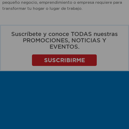
pequeño negocio, emprendimiento o empresa requiere para
transformar tu hogar o lugar de trabajo.
Suscríbete y conoce TODAS nuestras
PROMOCIONES, NOTICIAS Y
EVENTOS.
SUSCRIBIRME