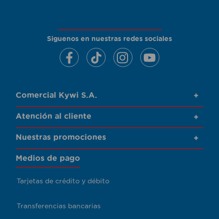
Siguenos en nuestras redes sociales
Comercial Kywi S.A.
+
Atención al cliente
+
Nuestras promociones
+
Medios de pago
Tarjetas de crédito y débito
Transferencias bancarias