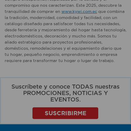
compromiso que nos caracterizan. Este 2025, descubre la
tranquilidad de comprar en
www.kywi.com.ec
que combina
la tradición, modernidad, comodidad y facilidad, con un
catálogo diseñado para satisfacer todas tus necesidades,
desde ferretería y mejoramiento del hogar hasta tecnología,
electrodomésticos, decoración y mucho más. Somos tu
aliado estratégico para proyectos profesionales,
domésticos, remodelaciones y el equipamiento diario que
tu hogar, pequeño negocio, emprendimiento o empresa
requiere para transformar tu hogar o lugar de trabajo.
Suscríbete y conoce TODAS nuestras
PROMOCIONES, NOTICIAS Y
EVENTOS.
SUSCRIBIRME