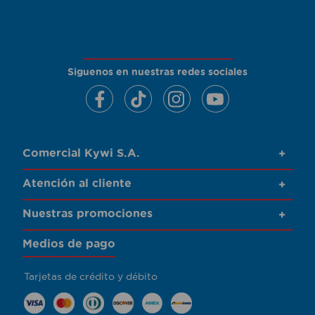
Siguenos en nuestras redes sociales
Comercial Kywi S.A.
+
Atención al cliente
+
Nuestras promociones
+
Medios de pago
Tarjetas de crédito y débito