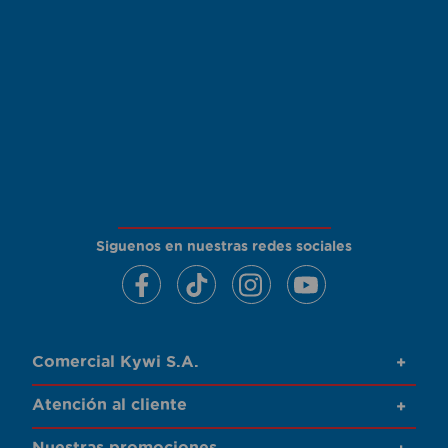
Siguenos en nuestras redes sociales
Comercial Kywi S.A.
+
Atención al cliente
+
Nuestras promociones