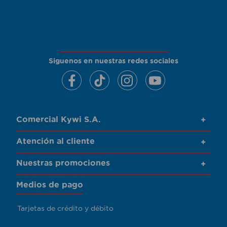
Siguenos en nuestras redes sociales
Comercial Kywi S.A.
+
Atención al cliente
+
Nuestras promociones
+
Medios de pago
Tarjetas de crédito y débito