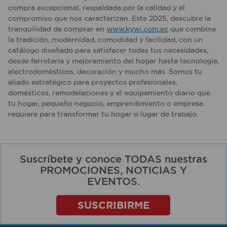
compra excepcional, respaldada por la calidad y el
compromiso que nos caracterizan. Este 2025, descubre la
tranquilidad de comprar en
www.kywi.com.ec
que combina
la tradición, modernidad, comodidad y facilidad, con un
catálogo diseñado para satisfacer todas tus necesidades,
desde ferretería y mejoramiento del hogar hasta tecnología,
electrodomésticos, decoración y mucho más. Somos tu
aliado estratégico para proyectos profesionales,
domésticos, remodelaciones y el equipamiento diario que
tu hogar, pequeño negocio, emprendimiento o empresa
requiere para transformar tu hogar o lugar de trabajo.
Suscríbete y conoce TODAS nuestras
PROMOCIONES, NOTICIAS Y
EVENTOS.
SUSCRIBIRME