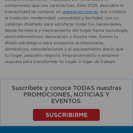
compromiso que nos caracterizan. Este 2025, descubre la
tranquilidad de comprar en
www.kywi.com.ec
que combina
la tradición, modernidad, comodidad y facilidad, con un
catálogo diseñado para satisfacer todas tus necesidades,
desde ferretería y mejoramiento del hogar hasta tecnología,
electrodomésticos, decoración y mucho más. Somos tu
aliado estratégico para proyectos profesionales,
domésticos, remodelaciones y el equipamiento diario que
tu hogar, pequeño negocio, emprendimiento o empresa
requiere para transformar tu hogar o lugar de trabajo.
Suscríbete y conoce TODAS nuestras
PROMOCIONES, NOTICIAS Y
EVENTOS.
SUSCRIBIRME