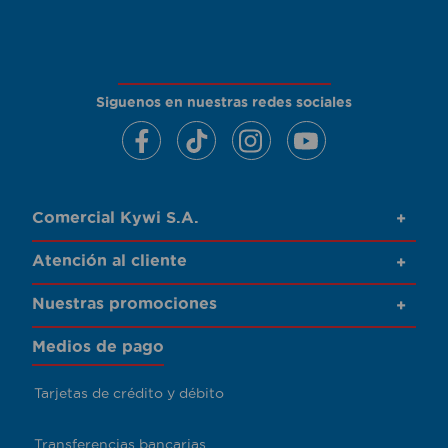
Siguenos en nuestras redes sociales
Comercial Kywi S.A.
+
Atención al cliente
+
Nuestras promociones
+
Medios de pago
Tarjetas de crédito y débito
Transferencias bancarias