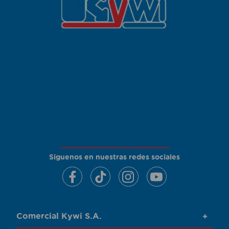
Siguenos en nuestras redes sociales
Comercial Kywi S.A.
+