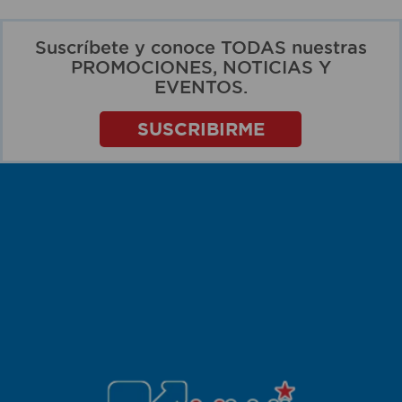
Suscríbete y conoce TODAS nuestras
PROMOCIONES, NOTICIAS Y
EVENTOS.
SUSCRIBIRME