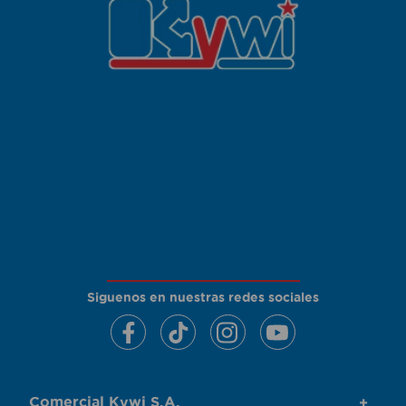
Siguenos en nuestras redes sociales
Comercial Kywi S.A.
+