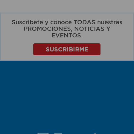
Suscríbete y conoce TODAS nuestras
PROMOCIONES, NOTICIAS Y
EVENTOS.
SUSCRIBIRME