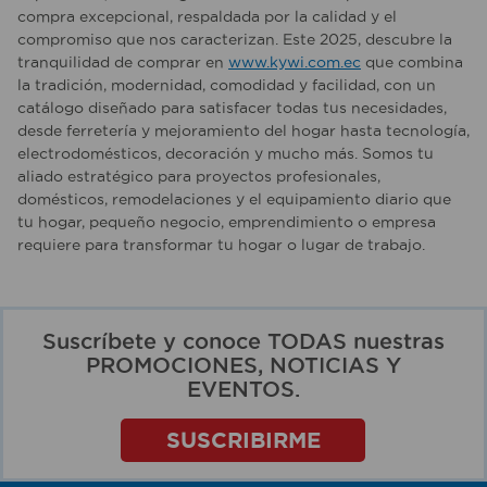
compra excepcional, respaldada por la calidad y el
compromiso que nos caracterizan. Este 2025, descubre la
tranquilidad de comprar en
www.kywi.com.ec
que combina
la tradición, modernidad, comodidad y facilidad, con un
catálogo diseñado para satisfacer todas tus necesidades,
desde ferretería y mejoramiento del hogar hasta tecnología,
electrodomésticos, decoración y mucho más. Somos tu
aliado estratégico para proyectos profesionales,
domésticos, remodelaciones y el equipamiento diario que
tu hogar, pequeño negocio, emprendimiento o empresa
requiere para transformar tu hogar o lugar de trabajo.
Suscríbete y conoce TODAS nuestras
PROMOCIONES, NOTICIAS Y
EVENTOS.
SUSCRIBIRME