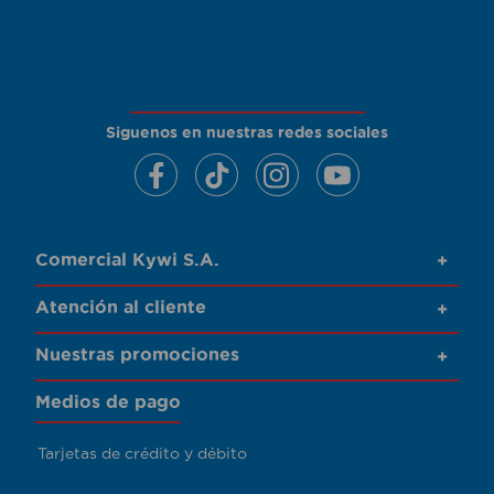
Siguenos en nuestras redes sociales
Comercial Kywi S.A.
+
Atención al cliente
+
Nuestras promociones
+
Medios de pago
Tarjetas de crédito y débito