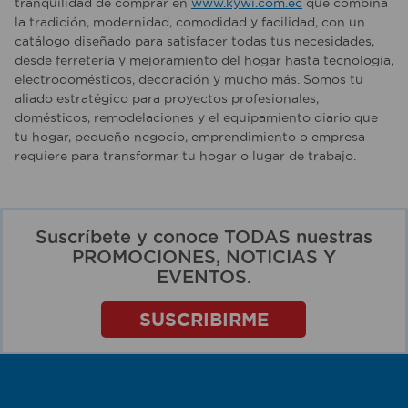
tranquilidad de comprar en
www.kywi.com.ec
que combina
la tradición, modernidad, comodidad y facilidad, con un
catálogo diseñado para satisfacer todas tus necesidades,
desde ferretería y mejoramiento del hogar hasta tecnología,
electrodomésticos, decoración y mucho más. Somos tu
aliado estratégico para proyectos profesionales,
domésticos, remodelaciones y el equipamiento diario que
tu hogar, pequeño negocio, emprendimiento o empresa
requiere para transformar tu hogar o lugar de trabajo.
Suscríbete y conoce TODAS nuestras
PROMOCIONES, NOTICIAS Y
EVENTOS.
SUSCRIBIRME