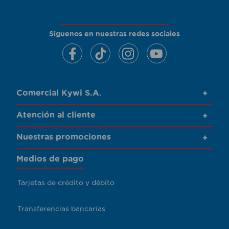
Siguenos en nuestras redes sociales
Comercial Kywi S.A.
+
Atención al cliente
+
Nuestras promociones
+
Medios de pago
Tarjetas de crédito y débito
Transferencias bancarias