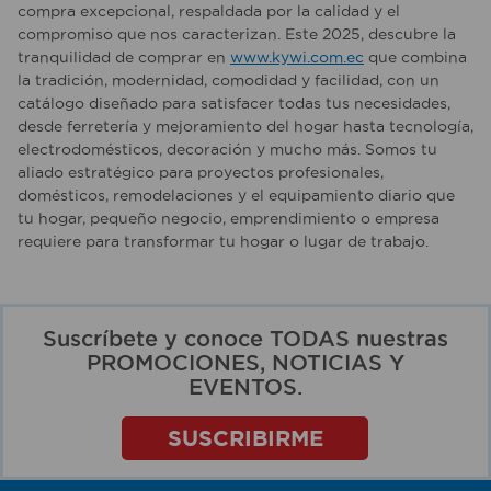
compra excepcional, respaldada por la calidad y el
compromiso que nos caracterizan. Este 2025, descubre la
tranquilidad de comprar en
www.kywi.com.ec
que combina
la tradición, modernidad, comodidad y facilidad, con un
catálogo diseñado para satisfacer todas tus necesidades,
desde ferretería y mejoramiento del hogar hasta tecnología,
electrodomésticos, decoración y mucho más. Somos tu
aliado estratégico para proyectos profesionales,
domésticos, remodelaciones y el equipamiento diario que
tu hogar, pequeño negocio, emprendimiento o empresa
requiere para transformar tu hogar o lugar de trabajo.
Suscríbete y conoce TODAS nuestras
PROMOCIONES, NOTICIAS Y
EVENTOS.
SUSCRIBIRME