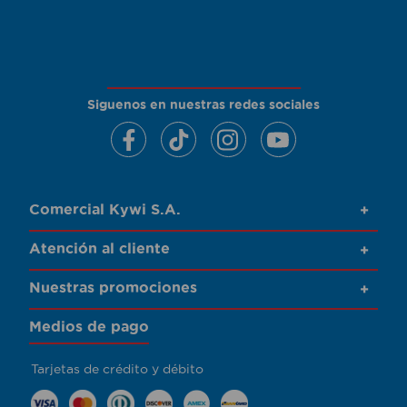
Siguenos en nuestras redes sociales
Comercial Kywi S.A.
+
Atención al cliente
+
Nuestras promociones
+
Medios de pago
Tarjetas de crédito y débito