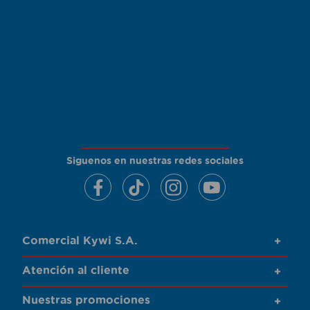
Siguenos en nuestras redes sociales
Comercial Kywi S.A.
+
Atención al cliente
+
Nuestras promociones
+