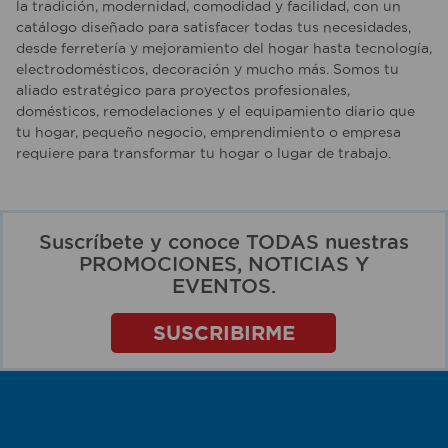
la tradición, modernidad, comodidad y facilidad, con un
catálogo diseñado para satisfacer todas tus necesidades,
desde ferretería y mejoramiento del hogar hasta tecnología,
electrodomésticos, decoración y mucho más. Somos tu
aliado estratégico para proyectos profesionales,
domésticos, remodelaciones y el equipamiento diario que
tu hogar, pequeño negocio, emprendimiento o empresa
requiere para transformar tu hogar o lugar de trabajo.
Suscríbete y conoce TODAS nuestras
PROMOCIONES, NOTICIAS Y
EVENTOS.
SUSCRIBIRME