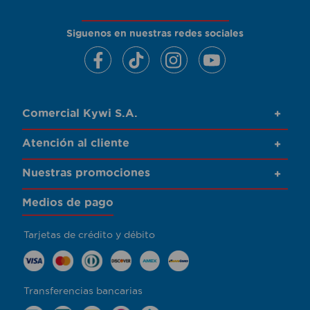
Siguenos en nuestras redes sociales
Comercial Kywi S.A.
+
Atención al cliente
+
Nuestras promociones
+
Medios de pago
Tarjetas de crédito y débito
Transferencias bancarias