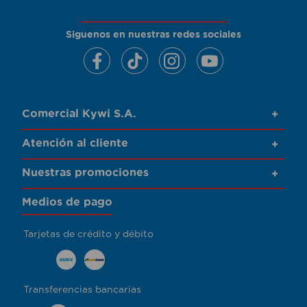
Siguenos en nuestras redes sociales
Comercial Kywi S.A.
+
Atención al cliente
+
Nuestras promociones
+
Medios de pago
Tarjetas de crédito y débito
Transferencias bancarias