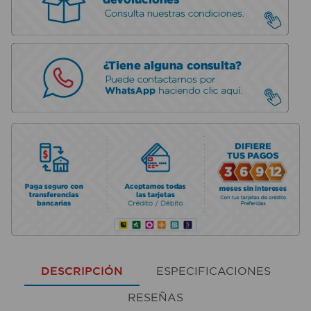
DESCRIPCIÓN
ESPECIFICACIONES
RESEÑAS