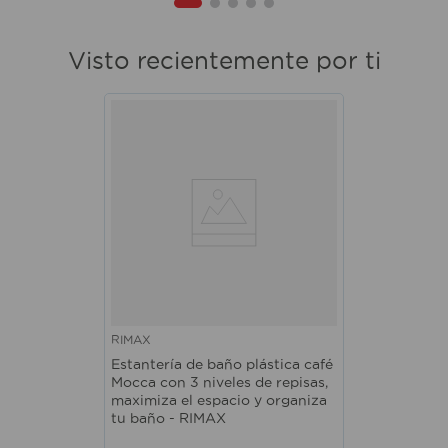
Visto recientemente por ti
RIMAX
Estantería de baño plástica café
Mocca con 3 niveles de repisas,
maximiza el espacio y organiza
tu baño - RIMAX