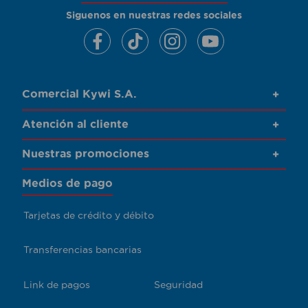
Siguenos en nuestras redes sociales
Comercial Kywi S.A.
+
Atención al cliente
+
Nuestras promociones
+
Medios de pago
Tarjetas de crédito y débito
Transferencias bancarias
Link de pagos
Seguridad