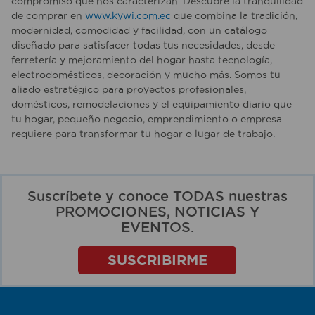
compromiso que nos caracterizan. Descubre la tranquilidad
de comprar en
www.kywi.com.ec
que combina la tradición,
modernidad, comodidad y facilidad, con un catálogo
diseñado para satisfacer todas tus necesidades, desde
ferretería y mejoramiento del hogar hasta tecnología,
electrodomésticos, decoración y mucho más. Somos tu
aliado estratégico para proyectos profesionales,
domésticos, remodelaciones y el equipamiento diario que
tu hogar, pequeño negocio, emprendimiento o empresa
requiere para transformar tu hogar o lugar de trabajo.
Suscríbete y conoce TODAS nuestras
PROMOCIONES, NOTICIAS Y
EVENTOS.
SUSCRIBIRME