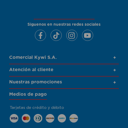
Siguenos en nuestras redes sociales
Comercial Kywi S.A.
+
Atención al cliente
+
Nuestras promociones
+
Medios de pago
Tarjetas de crédito y débito