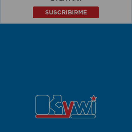
SUSCRIBIRME