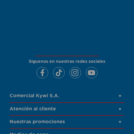
Siguenos en nuestras redes sociales
Comercial Kywi S.A.
+
Atención al cliente
+
Nuestras promociones
+