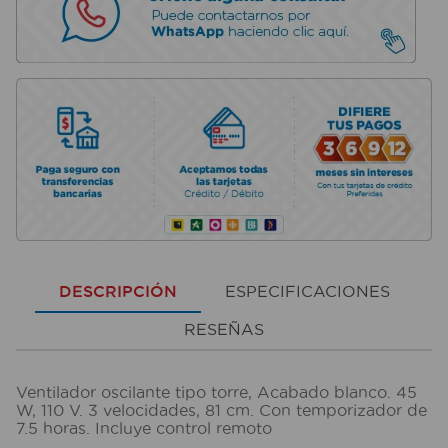
DESCRIPCIÓN
ESPECIFICACIONES
RESEÑAS
Ventilador oscilante tipo torre, Acabado blanco. 45
W, 110 V. 3 velocidades, 81 cm. Con temporizador de
7.5 horas. Incluye control remoto