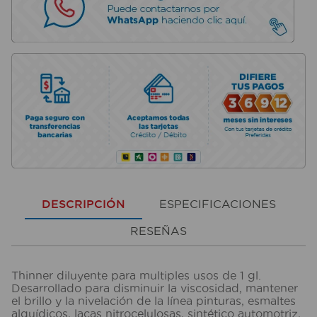
DESCRIPCIÓN
ESPECIFICACIONES
RESEÑAS
Thinner diluyente para multiples usos de 1 gl.
Desarrollado para disminuir la viscosidad, mantener
el brillo y la nivelación de la línea pinturas, esmaltes
alquídicos, lacas nitrocelulosas, sintético automotriz,