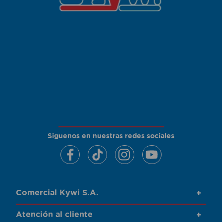
Siguenos en nuestras redes sociales
Comercial Kywi S.A.
+
Atención al cliente
+