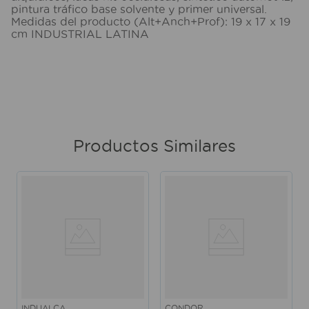
pintura tráfico base solvente y primer universal.
Medidas del producto (Alt+Anch+Prof): 19 x 17 x 19
cm INDUSTRIAL LATINA
Productos Similares
INDUALCA
CONDOR