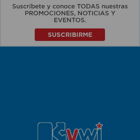
Suscríbete y conoce TODAS nuestras
PROMOCIONES, NOTICIAS Y
EVENTOS.
SUSCRIBIRME