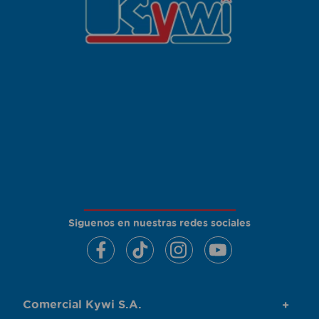
Siguenos en nuestras redes sociales
Comercial Kywi S.A.
+