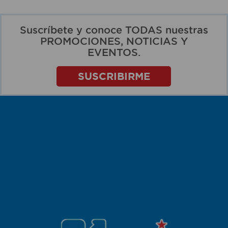
Suscríbete y conoce TODAS nuestras
PROMOCIONES, NOTICIAS Y
EVENTOS.
SUSCRIBIRME