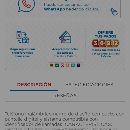
DESCRIPCIÓN
ESPECIFICACIONES
RESEÑAS
Teléfono inalámbrico negro de diseño compacto con
pantalla digital y sistema compatible con
identificador de llamadas. CARACTERÍSTICAS:
directorio telefónico con 50 números, memoria de