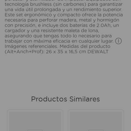
tecnología brushless (sin carbones) para garantizar
una vida útil prolongada y un rendimiento superior.
Este set ergonómico y compacto ofrece la potencia
necesaria para perforar madera, metal y hormigón
con precisión, e incluye dos baterías de 2.0Ah, un
cargador y una resistente maleta de lona,
asegurando que tengas todo lo necesario para
trabajar con máxima eficacia en cualquier lugar. Ⓘ
Imágenes referenciales. Medidas del producto
(Alt+Anch+Prof): 26 x 35 x 16,5 cm DEWALT
Productos Similares