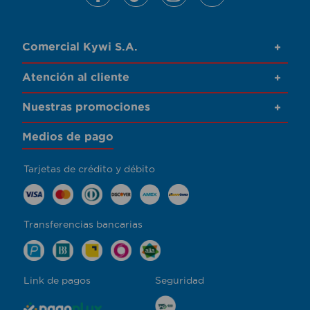
Comercial Kywi S.A.
+
Atención al cliente
+
Nuestras promociones
+
Medios de pago
Tarjetas de crédito y débito
Transferencias bancarias
Link de pagos
Seguridad