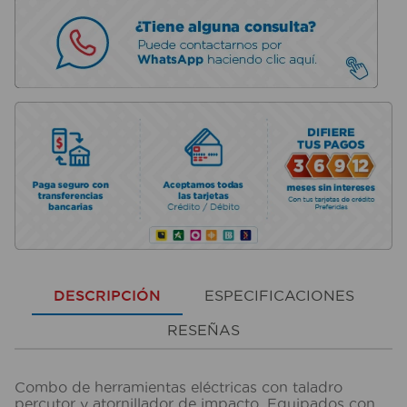
DESCRIPCIÓN
ESPECIFICACIONES
RESEÑAS
Combo de herramientas eléctricas con taladro
percutor y atornillador de impacto. Equipados con