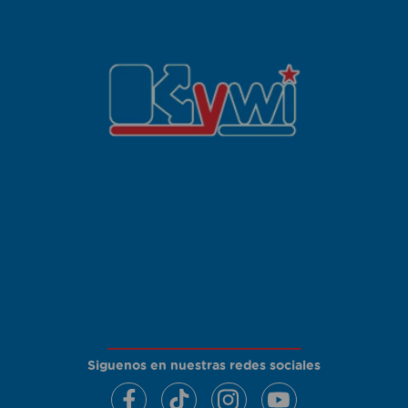
Siguenos en nuestras redes sociales