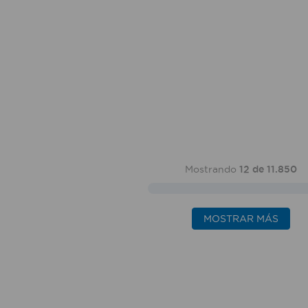
Mostrando
12 de 11.850
MOSTRAR MÁS