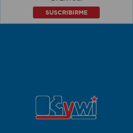
SUSCRIBIRME