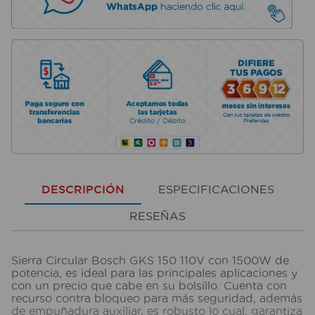
DESCRIPCIÓN
ESPECIFICACIONES
RESEÑAS
Sierra Circular Bosch GKS 150 110V con 1500W de
potencia, es ideal para las principales aplicaciones y
con un precio que cabe en su bolsillo. Cuenta con
recurso contra bloqueo para más seguridad, además
de empuñadura auxiliar, es robusto lo cual, garantiza