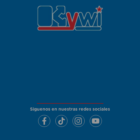
Siguenos en nuestras redes sociales