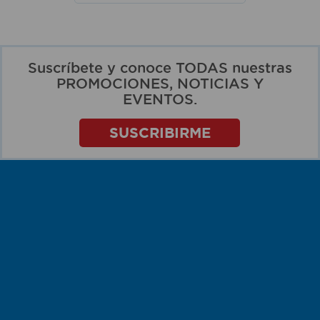
Suscríbete y conoce TODAS nuestras
PROMOCIONES, NOTICIAS Y
EVENTOS.
SUSCRIBIRME