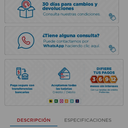
DESCRIPCIÓN
ESPECIFICACIONES