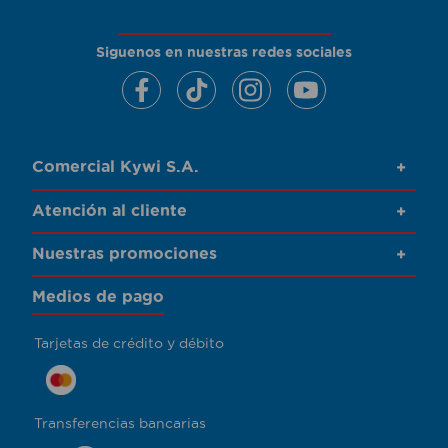
Siguenos en nuestras redes sociales
Comercial Kywi S.A.
+
Atención al cliente
+
Nuestras promociones
+
Medios de pago
Tarjetas de crédito y débito
Transferencias bancarias