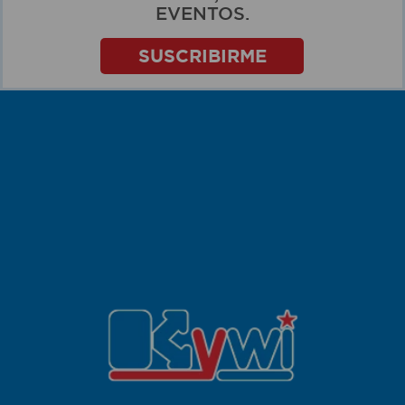
EVENTOS.
SUSCRIBIRME