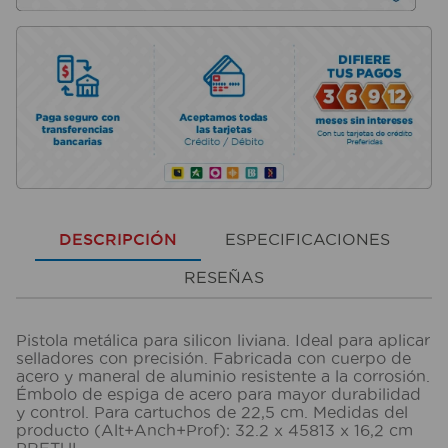
DESCRIPCIÓN
ESPECIFICACIONES
RESEÑAS
Pistola metálica para silicon liviana. Ideal para aplicar
selladores con precisión. Fabricada con cuerpo de
acero y maneral de aluminio resistente a la corrosión.
Émbolo de espiga de acero para mayor durabilidad
y control. Para cartuchos de 22,5 cm. Medidas del
producto (Alt+Anch+Prof): 32.2 x 45813 x 16,2 cm
PRETUL