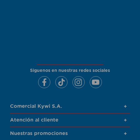
Siguenos en nuestras redes sociales
Comercial Kywi S.A.
+
Atención al cliente
+
Nuestras promociones
+