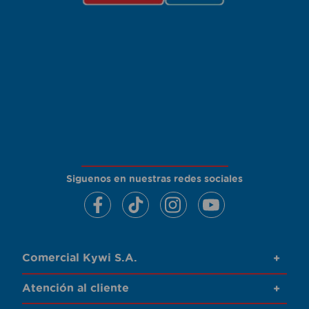
Siguenos en nuestras redes sociales
Comercial Kywi S.A.
+
Atención al cliente
+