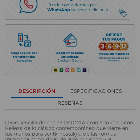
DESCRIPCIÓN
ESPECIFICACIONES
RESEÑAS
Llave sencilla de cocina DOCCIA cromado con sifón.
Belleza de lo clásico contemporáneo que vierte en
tus manos para sentir nostalgia de las formas
tradicionales sin dejar de lado el diseño y la