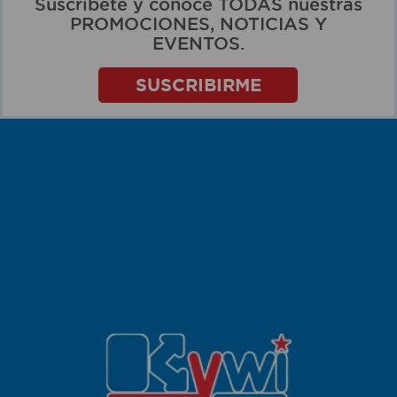
Suscríbete y conoce TODAS nuestras
PROMOCIONES, NOTICIAS Y
EVENTOS.
SUSCRIBIRME