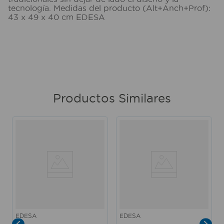
tecnología. Medidas del producto (Alt+Anch+Prof):
43 x 49 x 40 cm EDESA
Productos Similares
EDESA
EDESA