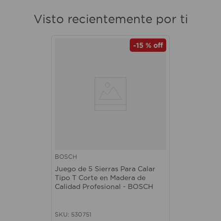
Visto recientemente por ti
-
15 %
off
BOSCH
Juego de 5 Sierras Para Calar
Tipo T Corte en Madera de
Calidad Profesional - BOSCH
SKU
:
530751