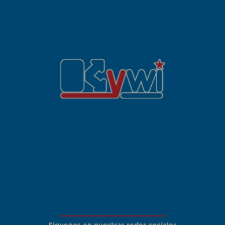
Siguenos en nuestras redes sociales