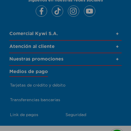
Comercial Kywi S.A.
+
Atención al cliente
+
Nuestras promociones
+
Medios de pago
Tarjetas de crédito y débito
Transferencias bancarias
Link de pagos
Seguridad