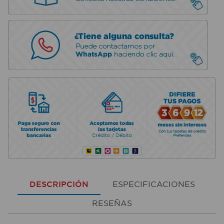
DESCRIPCIÓN
ESPECIFICACIONES
RESEÑAS