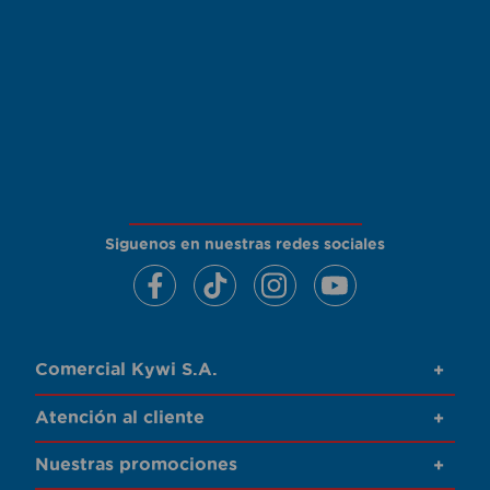
Siguenos en nuestras redes sociales
Comercial Kywi S.A.
+
Atención al cliente
+
Nuestras promociones
+