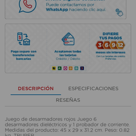
DESCRIPCIÓN
ESPECIFICACIONES
RESEÑAS
Juego de desarmadores rojos Juego 6
desarmadores dieléctricos y 1 probador de corriente.
Medidas del producto: 45 x 29 x 31.2 cm. Peso: 0.82
kg. TRUPER