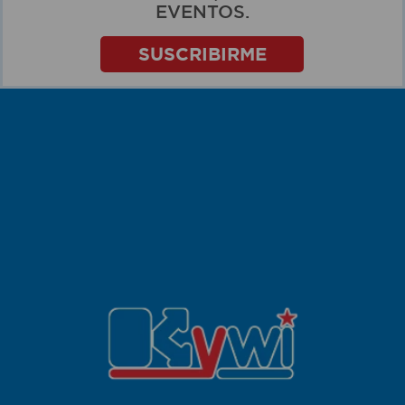
EVENTOS.
SUSCRIBIRME