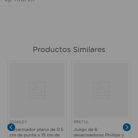
Productos Similares
STANLEY
PRETUL
Desarmador plano de 0.5
Juego de 6
cm de punta x 15 cm de
desarmadores Phillips y