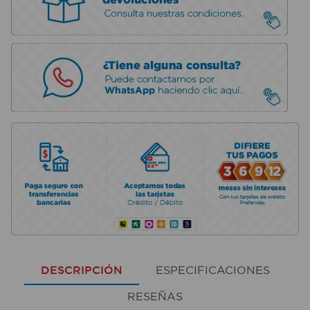
DESCRIPCIÓN
ESPECIFICACIONES
RESEÑAS