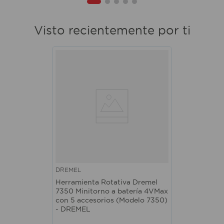
Visto recientemente por ti
DREMEL
Herramienta Rotativa Dremel
7350 Minitorno a batería 4VMax
con 5 accesorios (Modelo 7350)
- DREMEL