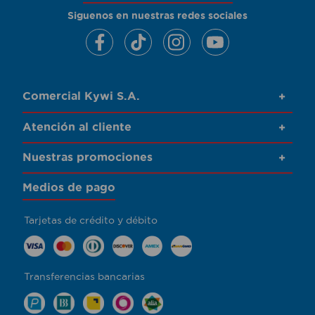
Siguenos en nuestras redes sociales
Comercial Kywi S.A.
+
Atención al cliente
+
Nuestras promociones
+
Medios de pago
Tarjetas de crédito y débito
Transferencias bancarias