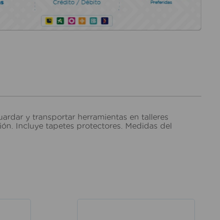
ardar y transportar herramientas en talleres
ón. Incluye tapetes protectores. Medidas del