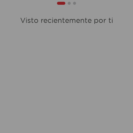
Visto recientemente por ti