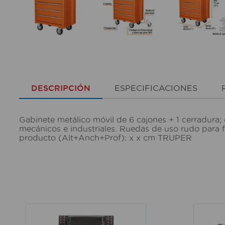
DESCRIPCIÓN
ESPECIFICACIONES
Gabinete metálico móvil de 6 cajones + 1 cerradura; 
mecánicos e industriales. Ruedas de uso rudo para f
producto (Alt+Anch+Prof): x x cm TRUPER