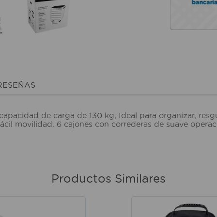
RESEÑAS
capacidad de carga de 130 kg, Ideal para organizar, resgu
ácil movilidad. 6 cajones con correderas de suave operaci
Productos Similares