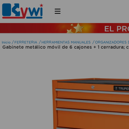
FERRETERIA
HERRAMIENTAS MANUALES
ORGANIZADORES 
Gabinete metálico móvil de 6 cajones + 1 cerradura;