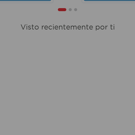
Visto recientemente por ti