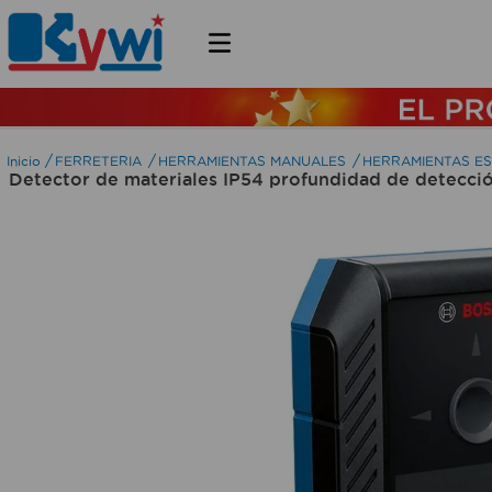
FERRETERIA
HERRAMIENTAS MANUALES
HERRAMIENTAS ES
Detector de materiales IP54 profundidad de detecci