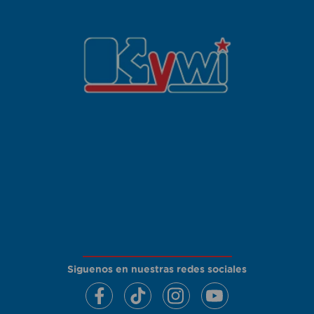
Siguenos en nuestras redes sociales