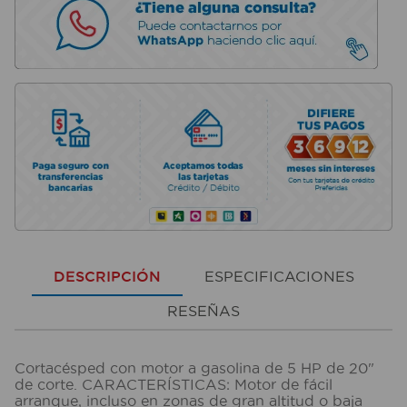
DESCRIPCIÓN
ESPECIFICACIONES
RESEÑAS
Cortacésped con motor a gasolina de 5 HP de 20"
de corte. CARACTERÍSTICAS: Motor de fácil
arranque, incluso en zonas de gran altitud o baja