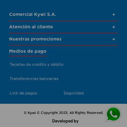
Comercial Kywi S.A.
+
Atención al cliente
+
Nuestras promociones
+
Medios de pago
Tarjetas de crédito y débito
Transferencias bancarias
Link de pagos
Seguridad
© Kywi © Copyright 2023. All Rights Reserved.