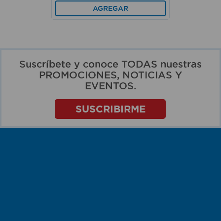
AGREGAR
Suscríbete y conoce TODAS nuestras
PROMOCIONES, NOTICIAS Y
EVENTOS.
SUSCRIBIRME