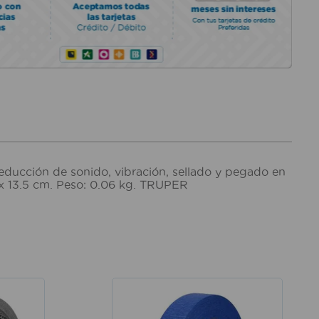
educción de sonido, vibración, sellado y pegado en
 x 13.5 cm. Peso: 0.06 kg. TRUPER