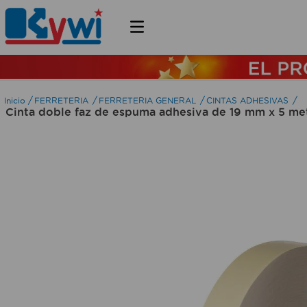
FERRETERIA
FERRETERIA GENERAL
CINTAS ADHESIVAS
Cinta doble faz de espuma adhesiva de 19 mm x 5 met