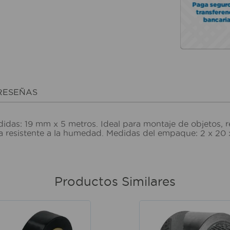
RESEÑAS
das: 19 mm x 5 metros. Ideal para montaje de objetos, r
nta resistente a la humedad. Medidas del empaque: 2 x 20
Productos Similares