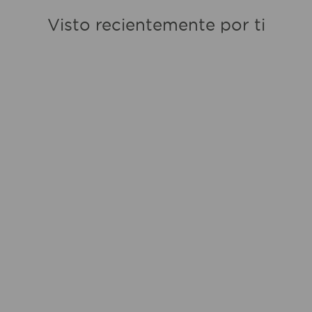
Visto recientemente por ti