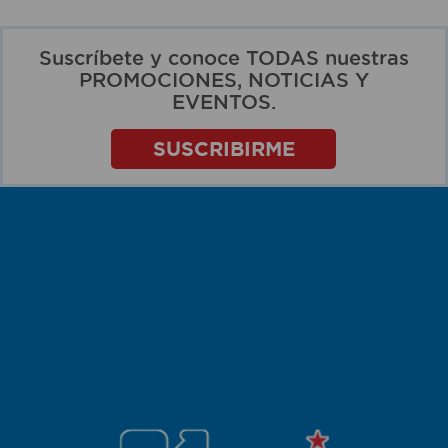
Suscríbete y conoce TODAS nuestras
PROMOCIONES, NOTICIAS Y
EVENTOS.
SUSCRIBIRME