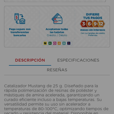
DESCRIPCIÓN
ESPECIFICACIONES
RESEÑAS
Catalizador Mustang de 25 g. Diseñado para la
rápida polimerización de resinas de poliéster y
mástiques de amina acelerada, garantizando un
curado eficiente incluso a bajas temperaturas. Su
versatilidad permite su uso sin acelerador a
temperaturas de 80-100°C, optimizando tiempos de
secado y resistencia del material. Disponible en