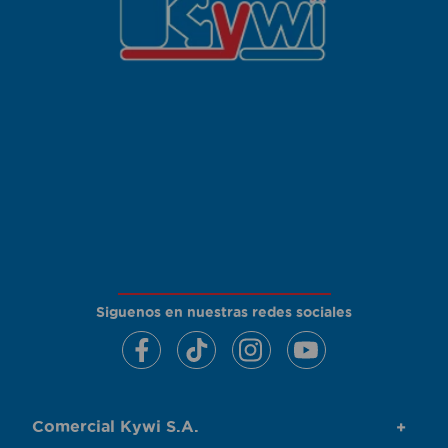
Siguenos en nuestras redes sociales
Comercial Kywi S.A.
+