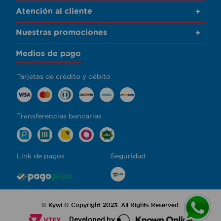
Atención al cliente
+
Nuestras promociones
+
Medios de pago
Tarjetas de crédito y débito
Transferencias bancarias
Link de pagos
Seguridad
© Kywi © Copyright 2023. All Rights Reserved.