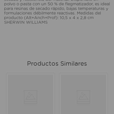
polvo o pasta con un 50 % de flegmatizador, es ideal
para resinas de secado rápido, bajas temperaturas y
formulaciones débilmente reactivas. Medidas del
producto (Alt+Anch+Prof): 10,5 x 4 x 2,8 cm
SHERWIN WILLIAMS
Productos Similares