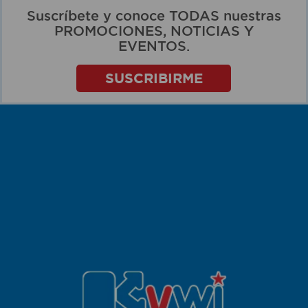
Suscríbete y conoce TODAS nuestras
PROMOCIONES, NOTICIAS Y
EVENTOS.
SUSCRIBIRME