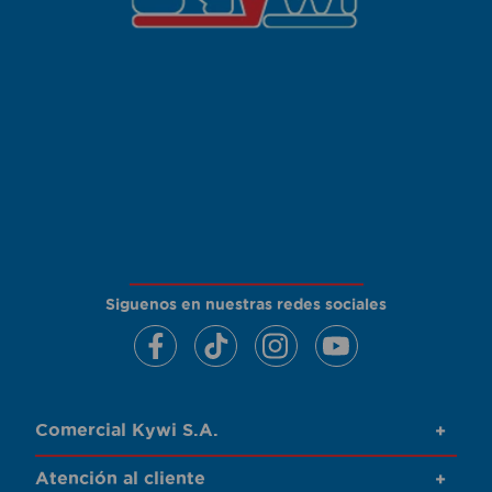
Siguenos en nuestras redes sociales
Comercial Kywi S.A.
+
Atención al cliente
+