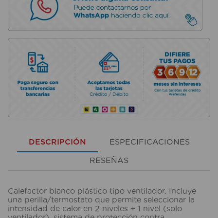
DESCRIPCIÓN
ESPECIFICACIONES
RESEÑAS
Calefactor blanco plástico tipo ventilador. Incluye
una perilla/termostato que permite seleccionar la
intensidad de calor en 2 niveles + 1 nivel (solo
ventilador), sistema de protección contra