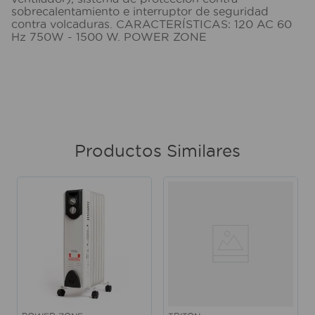
sobrecalentamiento e interruptor de seguridad
contra volcaduras. CARACTERÍSTICAS: 120 AC 60
Hz 750W - 1500 W. POWER ZONE
Productos Similares