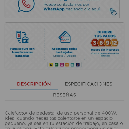
DESCRIPCIÓN
ESPECIFICACIONES
RESEÑAS
Calefactor de pedestal de uso personal de 400W.
Ideal cuando necesitas calentarte en un espacio
pequeño, ya sea en tu estación de trabajo, en casa o
en la oficina. Este calentador proporciona un calor