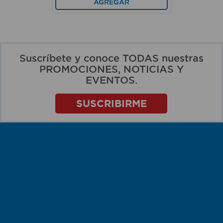
AGREGAR
Suscríbete y conoce TODAS nuestras
PROMOCIONES, NOTICIAS Y
EVENTOS.
SUSCRIBIRME