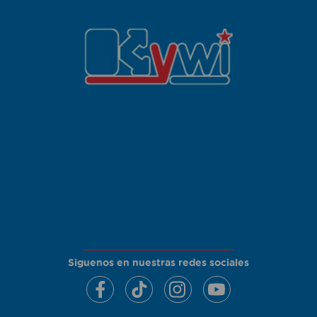
Siguenos en nuestras redes sociales