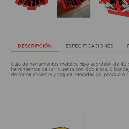
DESCRIPCIÓN
ESPECIFICACIONES
Caja de herramientas metálica tipo acordeón de 42 x
herramientas de 18". Cuenta con doble asa, 5 bandej
de forma eficiente y segura. Medidas del producto