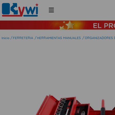
FERRETERIA
HERRAMIENTAS MANUALES
ORGANIZADORES 