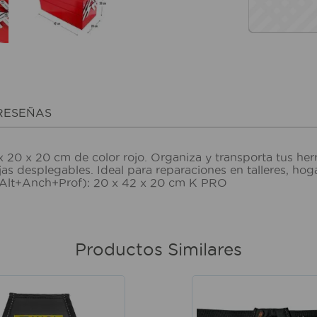
RESEÑAS
 20 x 20 cm de color rojo. Organiza y transporta tus her
as desplegables. Ideal para reparaciones en talleres, hog
 (Alt+Anch+Prof): 20 x 42 x 20 cm K PRO
Productos Similares