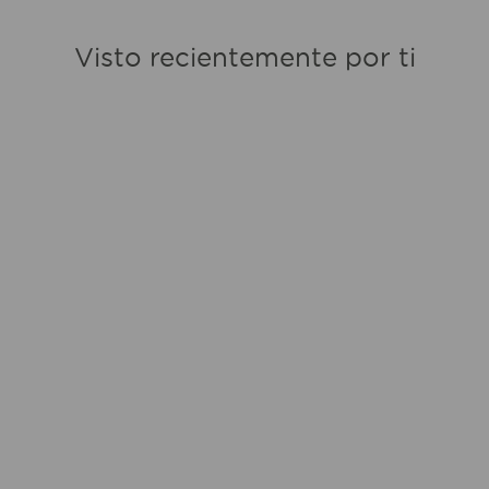
Visto recientemente por ti