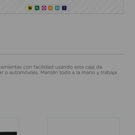
ramientas con facilidad usando esta caja de
ar o automóviles. Mantén todo a la mano y trabaja