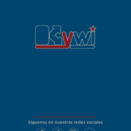
Siguenos en nuestras redes sociales