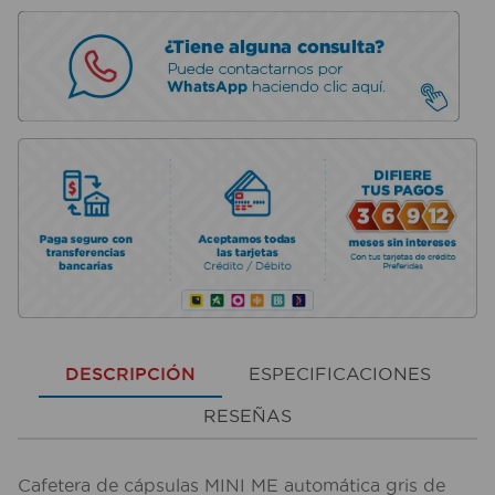
DESCRIPCIÓN
ESPECIFICACIONES
RESEÑAS
Cafetera de cápsulas MINI ME automática gris de