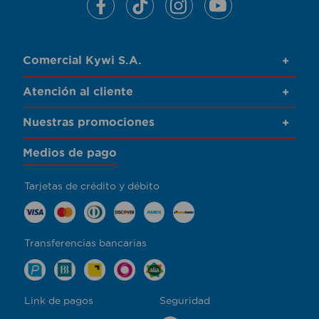
Comercial Kywi S.A.
+
Atención al cliente
+
Nuestras promociones
+
Medios de pago
Tarjetas de crédito y débito
Transferencias bancarias
Link de pagos
Seguridad