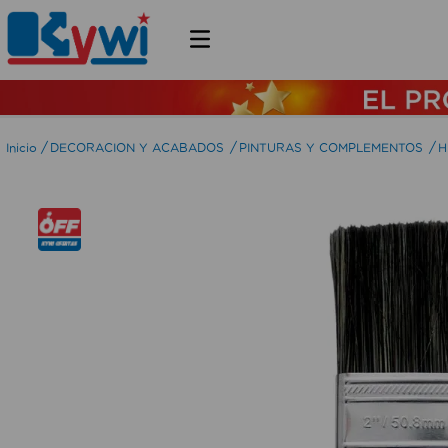
DECORACION Y ACABADOS
PINTURAS Y COMPLEMENTOS
H