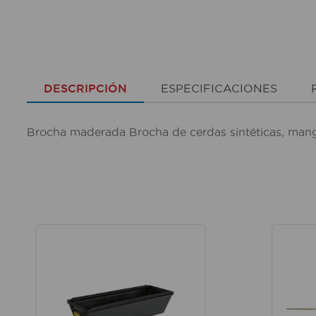
DESCRIPCIÓN
ESPECIFICACIONES
Brocha maderada Brocha de cerdas sintéticas, mang