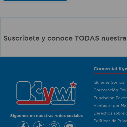
Suscríbete y conoce TODAS nuest
Comercial Kyw
Quiénes Somos
Corporación Fav
Fundación Favor
Ventas al por Ma
Derechos sobre 
Siguenos en nuestras redes sociales
Políticas de Priv