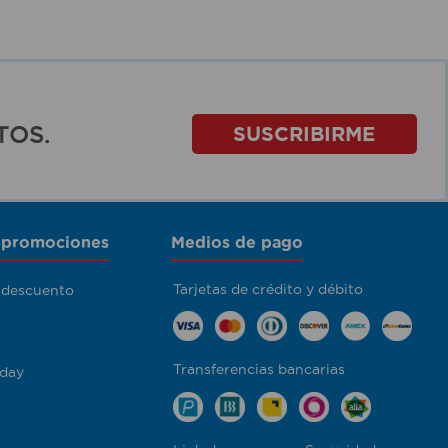
TOS.
SUSCRIBIRME
 promociones
Medios de pago
Tarjetas de crédito y débito
 descuento
Transferencias bancarias
day