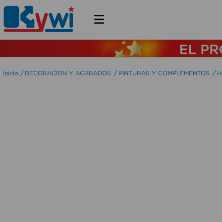
DECORACION Y ACABADOS
PINTURAS Y COMPLEMENTOS
H