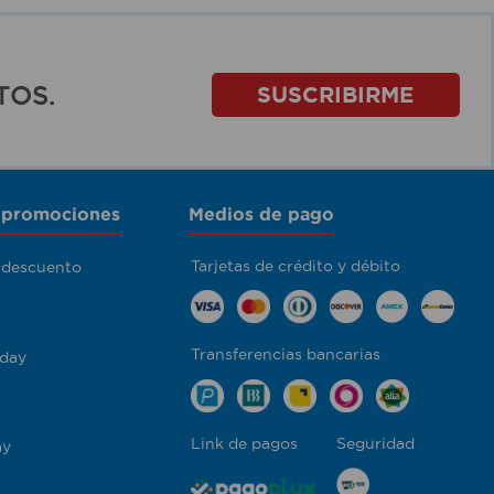
TOS.
SUSCRIBIRME
 promociones
Medios de pago
Tarjetas de crédito y débito
 descuento
Transferencias bancarias
day
Link de pagos
Seguridad
ay