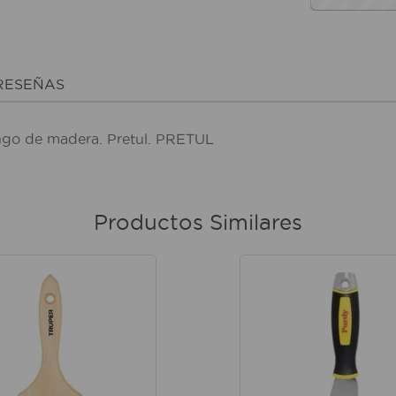
RESEÑAS
ngo de madera. Pretul. PRETUL
Productos Similares