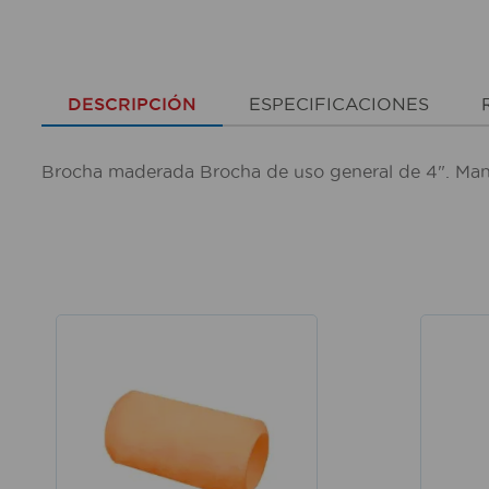
DESCRIPCIÓN
ESPECIFICACIONES
Brocha maderada Brocha de uso general de 4". Ma