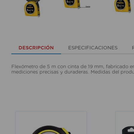
DESCRIPCIÓN
ESPECIFICACIONES
Flexómetro de 5 m con cinta de 19 mm, fabricado en
mediciones precisas y duraderas. Medidas del pro