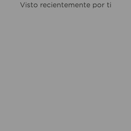
Visto recientemente por ti