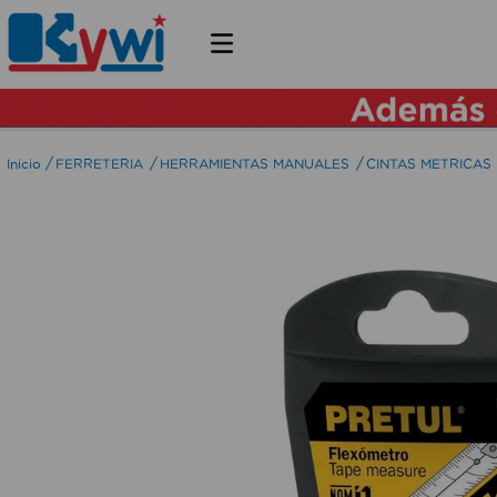
FERRETERIA
HERRAMIENTAS MANUALES
CINTAS METRICAS