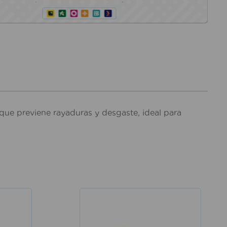
que previene rayaduras y desgaste, ideal para