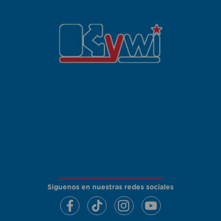
Siguenos en nuestras redes sociales