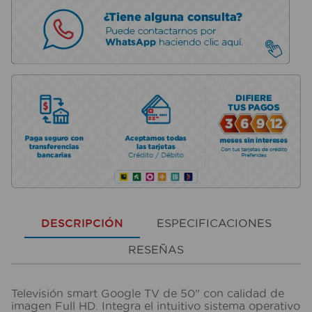
DESCRIPCIÓN
ESPECIFICACIONES
RESEÑAS
Televisión smart Google TV de 50" con calidad de
imagen Full HD. Integra el intuitivo sistema operativo