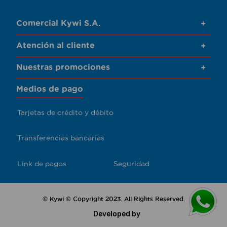
Comercial Kywi S.A.
+
Atención al cliente
+
Nuestras promociones
+
Medios de pago
Tarjetas de crédito y débito
Transferencias bancarias
Link de pagos
Seguridad
© Kywi © Copyright 2023. All Rights Reserved.