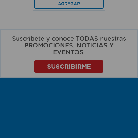
AGREGAR
Suscríbete y conoce TODAS nuestras
PROMOCIONES, NOTICIAS Y
EVENTOS.
SUSCRIBIRME