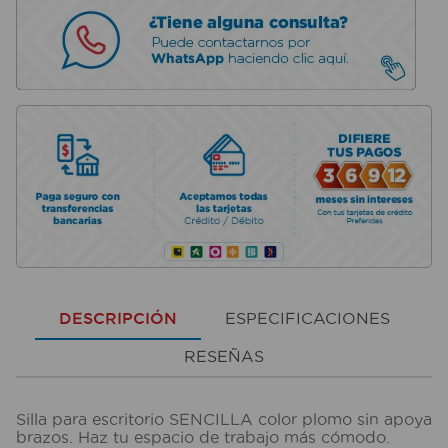
DESCRIPCIÓN
ESPECIFICACIONES
RESEÑAS
Silla para escritorio SENCILLA color plomo sin apoya
brazos. Haz tu espacio de trabajo más cómodo.