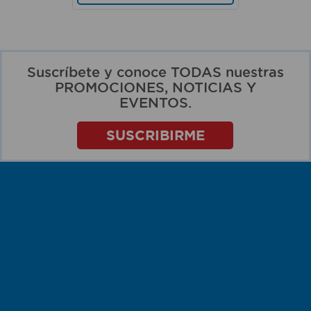
Suscríbete y conoce TODAS nuestras
PROMOCIONES, NOTICIAS Y
EVENTOS.
SUSCRIBIRME