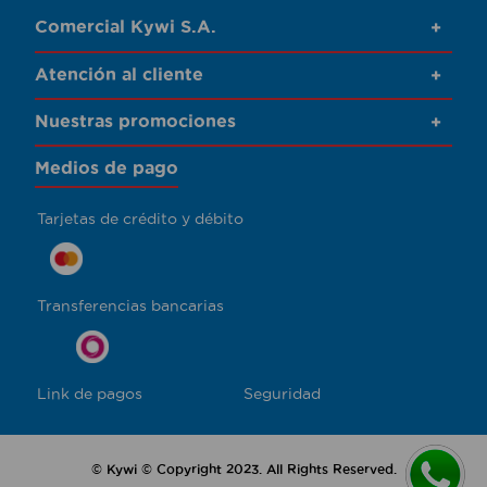
Comercial Kywi S.A.
+
Atención al cliente
+
Nuestras promociones
+
Medios de pago
Tarjetas de crédito y débito
Transferencias bancarias
Link de pagos
Seguridad
© Kywi © Copyright 2023. All Rights Reserved.