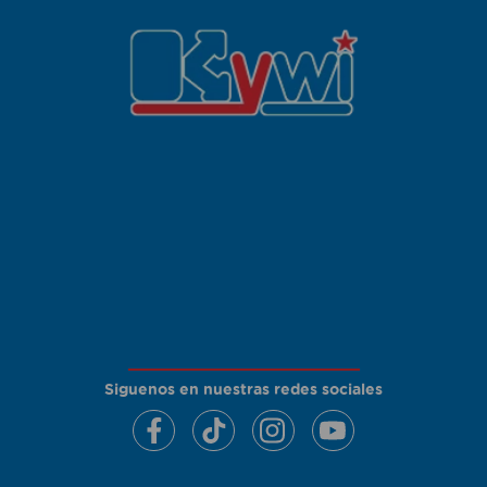
Siguenos en nuestras redes sociales